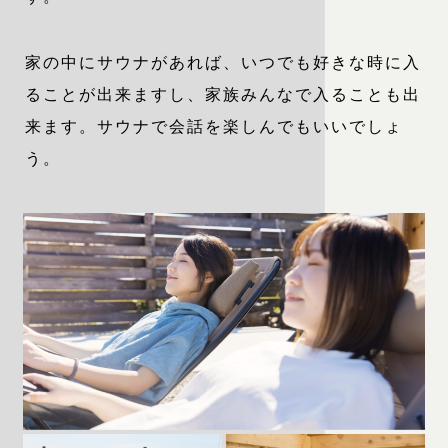
家の中にサウナがあれば、いつでも好きな時に入
ることが出来ますし、家族みんなで入ることも出
来ます。サウナで会話を楽しんでもいいでしょ
う。