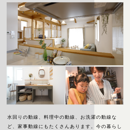
水回りの動線、料理中の動線、お洗濯の動線な
ど、家事動線にもたくさんあります。今の暮らし