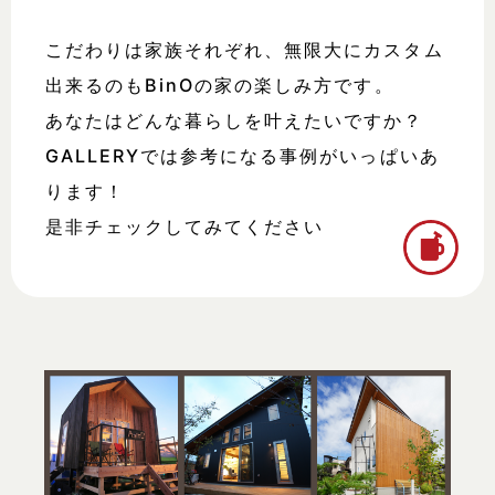
こだわりは家族それぞれ、無限大にカスタム
出来るのも
BinOの家の楽しみ方です。
あなたはどんな暮らしを叶えたいですか？
GALLERYでは参考になる事例がいっぱいあ
ります！
是非チェックしてみてください