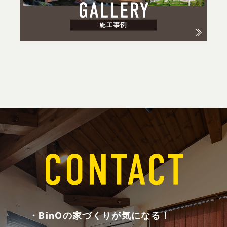
・BinOの家づくりが気になる！