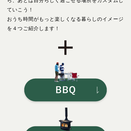
ら、
あとは自分らしく過ごせる場所をカスタムし
ていこう！
おうち時間がもっと楽しくなる暮らしのイメージ
を４つご紹介します！