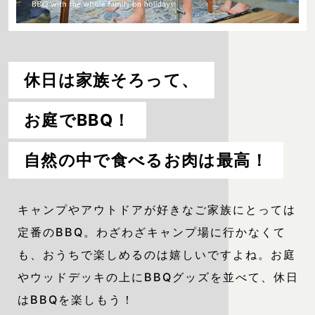
休日は家族そろって、
お庭でBBQ！
自然の中で食べるお肉は最高！
キャンプやアウトドアが好きなご家族にとっては
定番のBBQ。わざわざキャンプ場に行かなくて
も、おうちで楽しめるのは嬉しいですよね。お庭
やウッドデッキの上にBBQグッズを並べて、休日
はBBQを楽しもう！