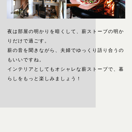
夜は部屋の明かりを暗くして、薪ストーブの明か
りだけで過ごす。
薪の音を聞きながら、夫婦でゆっくり語り合うの
もいいですね。
インテリアとしてもオシャレな薪ストーブで、暮
らしをもっと楽しみましょう！