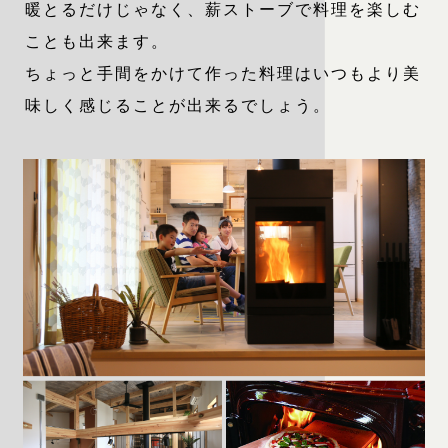
暖とるだけじゃなく、薪ストーブで料理を楽しむ
ことも出来ます。
ちょっと手間をかけて作った料理はいつもより美
味しく感じることが出来るでしょう。