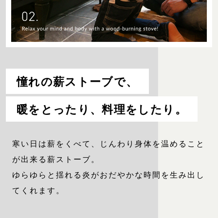
憧れの薪ストーブで、
暖をとったり、料理をしたり。
寒い日は薪をくべて、じんわり身体を温めること
が出来る薪ストーブ。
ゆらゆらと揺れる炎がおだやかな時間を生み出し
てくれます。