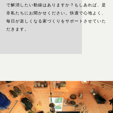
で解消したい動線はありますか？もしあれば、是
非私たちにお聞かせください。快適で心地よく、
毎日が楽しくなる家づくりをサポートさせていた
だきます。