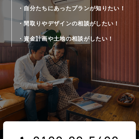
・自分たちにあったプランが知りたい！
・間取りやデザインの相談がしたい！
・資金計画や土地の相談がしたい！