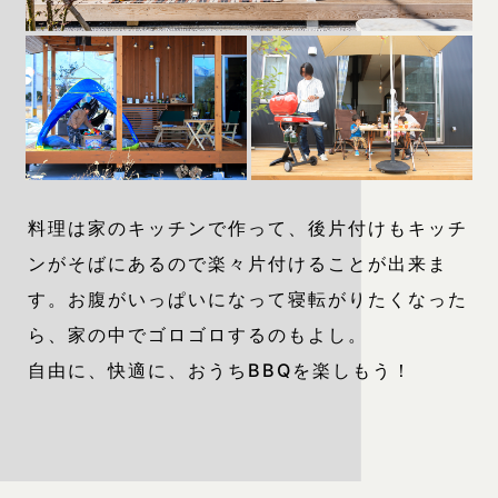
料理は家のキッチンで作って、後片付けもキッチ
ンがそばにあるので楽々片付けることが出来ま
す。お腹がいっぱいになって寝転がりたくなった
ら、家の中でゴロゴロするのもよし。
自由に、快適に、おうちBBQを楽しもう！