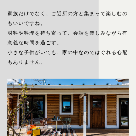
家族だけでなく、ご近所の方と集まって楽しむの
もいいですね。
材料や料理を持ち寄って、会話を楽しみながら有
意義な時間を過ごす。
小さな子供がいても、家の中なのではぐれる心配
もありません。