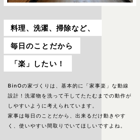
料理、洗濯、掃除など、
毎日のことだから
「楽」したい！
BinOの家づくりは、基本的に「家事楽」な動線
設計！洗濯物を洗って干してたたむまでの動作が
しやすいように考えられています。
家事は毎日のことだから、出来るだけ動きやす
く、使いやすい間取りでいてほしいですよね。