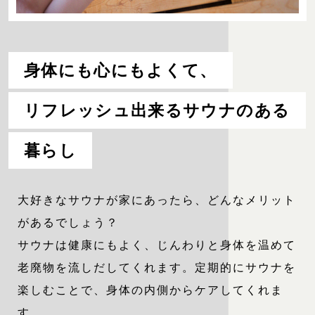
身体にも心にもよくて、
リフレッシュ出来るサウナのある
暮らし
大好きなサウナが家にあったら、どんなメリット
があるでしょう？
サウナは健康にもよく、じんわりと身体を温めて
老廃物を流しだしてくれます。定期的にサウナを
楽しむことで、身体の内側からケアしてくれま
す。