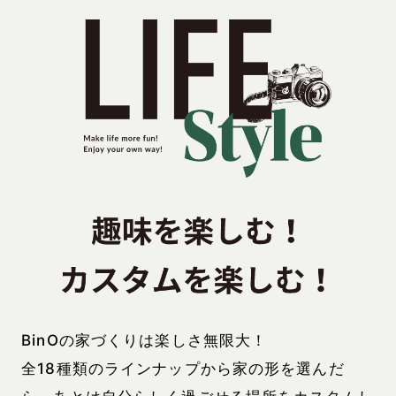
BinOの家づくりは楽しさ無限大！
全18種類のラインナップから家の形を選んだ