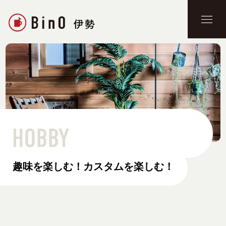
趣味を楽しむ！カスタムを楽しむ！