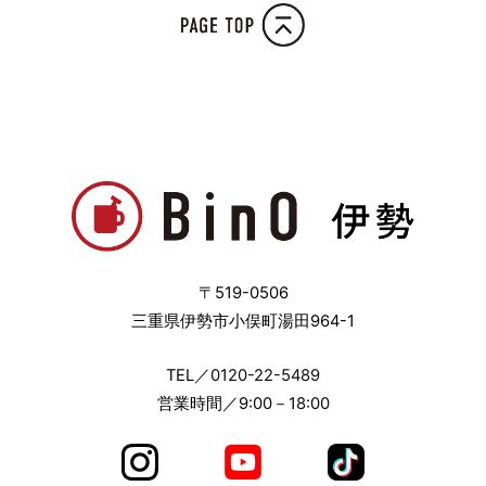
〒519-0506
三重県伊勢市小俣町湯田964-1
TEL／
0120-22-5489
営業時間／9:00－18:00