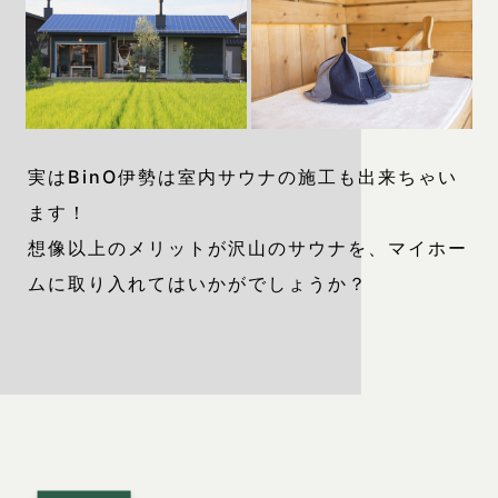
実はBinO伊勢は室内サウナの施工も出来ちゃい
ます！
想像以上のメリットが沢山のサウナを、マイホー
ムに取り入れてはいかがでしょうか？